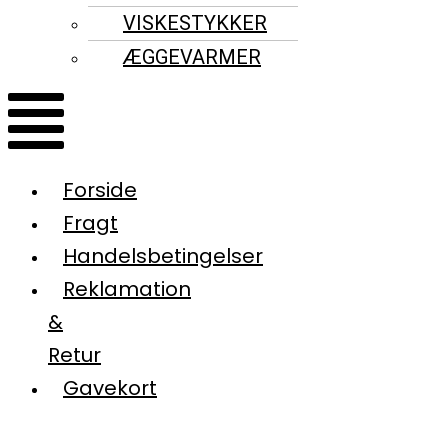
VISKESTYKKER
ÆGGEVARMER
Forside
Fragt
Handelsbetingelser
Reklamation
&
Retur
Gavekort