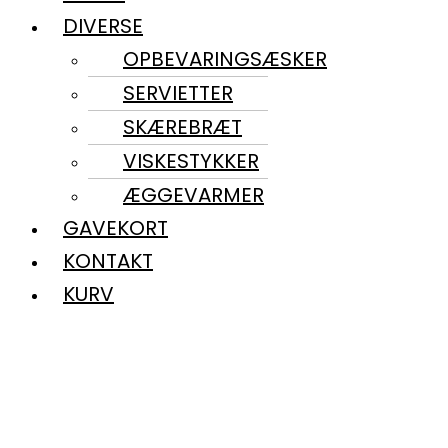
DIVERSE
OPBEVARINGSÆSKER
SERVIETTER
SKÆREBRÆT
VISKESTYKKER
ÆGGEVARMER
GAVEKORT
KONTAKT
KURV