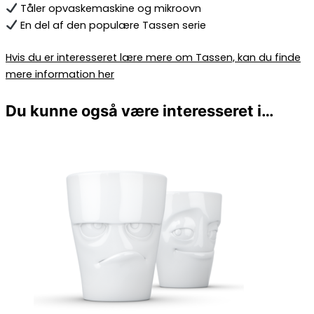
Tåler opvaskemaskine og mikroovn
En del af den populære Tassen serie
Hvis du er interesseret lære mere om Tassen, kan du finde
mere information her
Du kunne også være interesseret i…