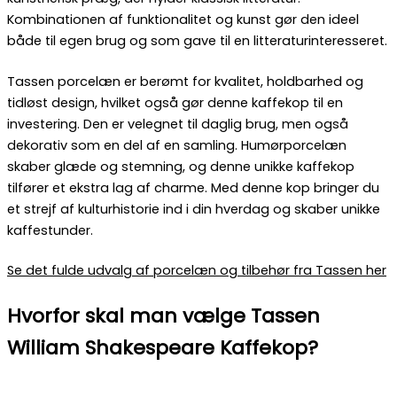
Kombinationen af funktionalitet og kunst gør den ideel
både til egen brug og som gave til en litteraturinteresseret.
Tassen porcelæn er berømt for kvalitet, holdbarhed og
tidløst design, hvilket også gør denne kaffekop til en
investering. Den er velegnet til daglig brug, men også
dekorativ som en del af en samling. Humørporcelæn
skaber glæde og stemning, og denne unikke kaffekop
tilfører et ekstra lag af charme. Med denne kop bringer du
et strejf af kulturhistorie ind i din hverdag og skaber unikke
kaffestunder.
Se det fulde udvalg af porcelæn og tilbehør fra Tassen her
Hvorfor skal man vælge Tassen
William Shakespeare Kaffekop?