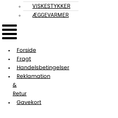
VISKESTYKKER
ÆGGEVARMER
Forside
Fragt
Handelsbetingelser
Reklamation
&
Retur
Gavekort