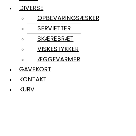
DIVERSE
OPBEVARINGSÆSKER
SERVIETTER
SKÆREBRÆT
VISKESTYKKER
ÆGGEVARMER
GAVEKORT
KONTAKT
KURV