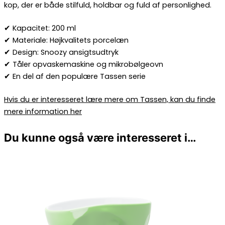
kop, der er både stilfuld, holdbar og fuld af personlighed.
✔ Kapacitet: 200 ml
✔ Materiale: Højkvalitets porcelæn
✔ Design: Snoozy ansigtsudtryk
✔ Tåler opvaskemaskine og mikrobølgeovn
✔ En del af den populære Tassen serie
Hvis du er interesseret lære mere om Tassen, kan du finde
mere information her
Du kunne også være interesseret i…