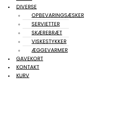
DIVERSE
OPBEVARINGSÆSKER
SERVIETTER
SKÆREBRÆT
VISKESTYKKER
ÆGGEVARMER
GAVEKORT
KONTAKT
KURV