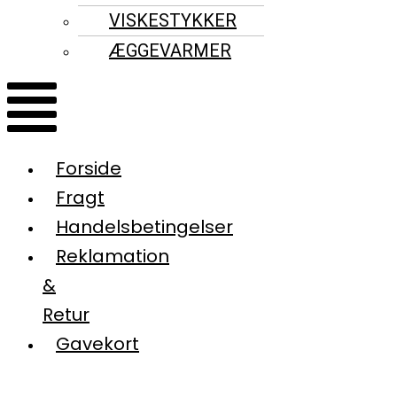
VISKESTYKKER
ÆGGEVARMER
Forside
Fragt
Handelsbetingelser
Reklamation
&
Retur
Gavekort