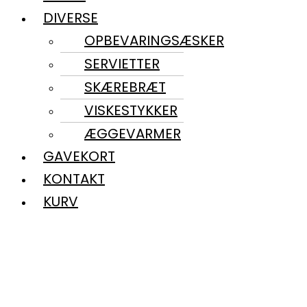
DIVERSE
OPBEVARINGSÆSKER
SERVIETTER
SKÆREBRÆT
VISKESTYKKER
ÆGGEVARMER
GAVEKORT
KONTAKT
KURV