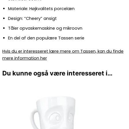
Materiale: Højkvalitets porcelæn
Design: “Cheery” ansigt
Tåler opvaskemaskine og mikroovn
En del af den populære Tassen serie
Hvis du er interesseret lære mere om Tassen, kan du finde
mere information her
Du kunne også være interesseret i…