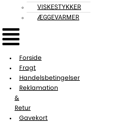
VISKESTYKKER
ÆGGEVARMER
Forside
Fragt
Handelsbetingelser
Reklamation
&
Retur
Gavekort