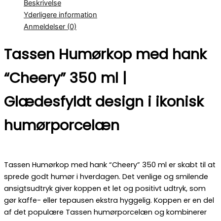
Beskrivelse
Yderligere information
Anmeldelser (0)
Tassen Humørkop med hank
“Cheery” 350 ml |
Glædesfyldt design i ikonisk
humørporcelæn
Tassen Humørkop med hank “Cheery” 350 ml er skabt til at
sprede godt humør i hverdagen. Det venlige og smilende
ansigtsudtryk giver koppen et let og positivt udtryk, som
gør kaffe- eller tepausen ekstra hyggelig. Koppen er en del
af det populære Tassen humørporcelæn og kombinerer