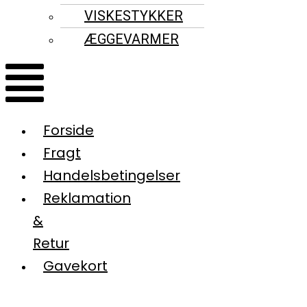
VISKESTYKKER
ÆGGEVARMER
Forside
Fragt
Handelsbetingelser
Reklamation
&
Retur
Gavekort