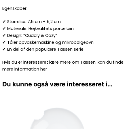
Egenskaber:
✔ Størrelse: 7,5 cm + 5,2 cm
✔ Materiale: Højkvalitets porcelæn
✔ Design: “Cuddly & Cozy”
✔ Tåler opvaskemaskine og mikrobølgeovn
✔ En del af den populære Tassen serie
Hvis du er interesseret lære mere om Tassen, kan du finde
mere information her
Du kunne også være interesseret i…