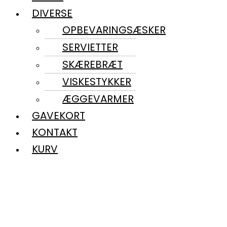
DIVERSE
OPBEVARINGSÆSKER
SERVIETTER
SKÆREBRÆT
VISKESTYKKER
ÆGGEVARMER
GAVEKORT
KONTAKT
KURV