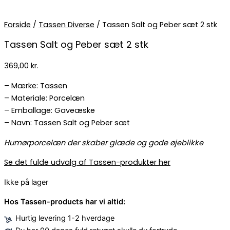
Forside
/
Tassen Diverse
/ Tassen Salt og Peber sæt 2 stk
Tassen Salt og Peber sæt 2 stk
369,00
kr.
– Mærke: Tassen
– Materiale: Porcelæn
– Emballage: Gaveæske
– Navn: Tassen Salt og Peber sæt
Humørporcelæn der skaber glæde og gode øjeblikke
Se det fulde udvalg af Tassen-produkter her
Ikke på lager
Hos Tassen-products har vi altid:
Hurtig levering 1-2 hverdage