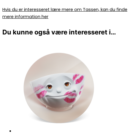
Hvis du er interesseret lære mere om Tassen, kan du finde
mere information her
Du kunne også være interesseret i…