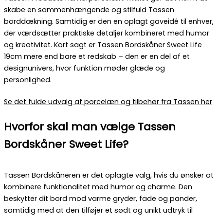
skabe en sammenhængende og stilfuld Tassen
borddækning. Samtidig er den en oplagt gaveidé til enhver,
der værdsætter praktiske detaljer kombineret med humor
og kreativitet. Kort sagt er Tassen Bordskåner Sweet Life
19cm mere end bare et redskab – den er en del af et
designunivers, hvor funktion møder glæde og
personlighed.
Se det fulde udvalg af porcelæn og tilbehør fra Tassen her
Hvorfor skal man vælge Tassen
Bordskåner Sweet Life?
Tassen Bordskåneren er det oplagte valg, hvis du ønsker at
kombinere funktionalitet med humor og charme. Den
beskytter dit bord mod varme gryder, fade og pander,
samtidig med at den tilføjer et sødt og unikt udtryk til