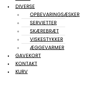
DIVERSE
OPBEVARINGSÆSKER
SERVIETTER
SKÆREBRÆT
VISKESTYKKER
ÆGGEVARMER
GAVEKORT
KONTAKT
KURV