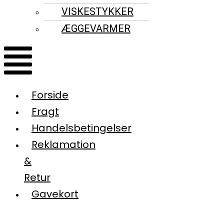
VISKESTYKKER
ÆGGEVARMER
Forside
Fragt
Handelsbetingelser
Reklamation
&
Retur
Gavekort